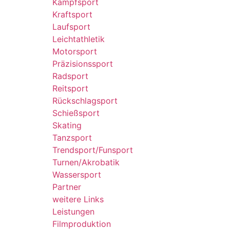
Kampfsport
Kraftsport
Laufsport
Leichtathletik
Motorsport
Präzisionssport
Radsport
Reitsport
Rückschlagsport
Schießsport
Skating
Tanzsport
Trendsport/Funsport
Turnen/Akrobatik
Wassersport
Partner
weitere Links
Leistungen
Filmproduktion