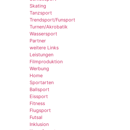
Skating
Tanzsport
Trendsport/Funsport
Turnen/Akrobatik
Wassersport
Partner
weitere Links
Leistungen
Filmproduktion
Werbung
Home
Sportarten
Ballsport
Eissport
Fitness
Flugsport
Futsal
Inklusion