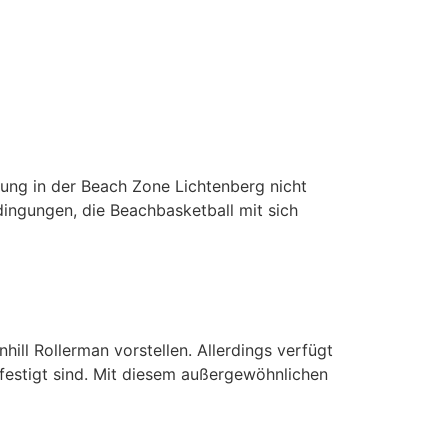
gung in der Beach Zone Lichtenberg nicht
ingungen, die Beachbasketball mit sich
l Rollerman vorstellen. Allerdings verfügt
efestigt sind. Mit diesem außergewöhnlichen