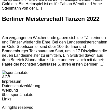
Gold ein. Ein Heimspiel ist es für Fabian Wendt und Anne
Steinmann von der […]
Berliner Meisterschaft Tanzen 2022
Am vergangenen Wochenende gaben sich die Tänzerinnen
und Tänzer wieder die Ehre. Bei den Landesmeisterschaften
im Cole-Sportscenter sind über 100 Berliner und
Brandenburger Tanzpaare am Start, um in 17 Disziplinen die
neuen Landesmeister zu ermitteln. Ein Großteil davon aus
dem Bereich Standardtanz. Unter anderem auch mit dabei:
Paare der höchsten Startklasse S. Ihren ersten Berliner […]
AGB
Impressum
Datenschutzerklärung
Werbung
über sportfanat.de
Links
All rights reserved