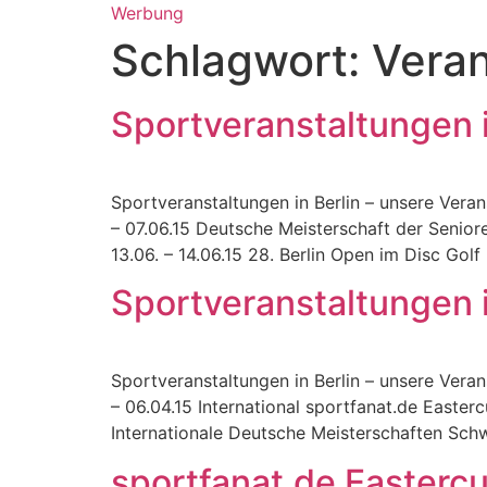
Werbung
Schlagwort:
Veran
Sportveranstaltungen i
Sportveranstaltungen in Berlin – unsere Verans
– 07.06.15 Deutsche Meisterschaft der Senior
13.06. – 14.06.15 28. Berlin Open im Disc Golf 
Sportveranstaltungen i
Sportveranstaltungen in Berlin – unsere Veran
– 06.04.15 International sportfanat.de Eastercup
Internationale Deutsche Meisterschaften Schwi
sportfanat.de Easterc