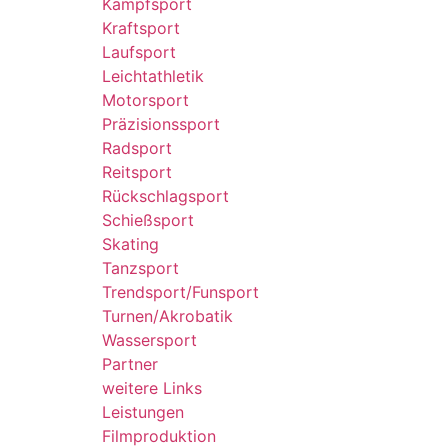
Kampfsport
Kraftsport
Laufsport
Leichtathletik
Motorsport
Präzisionssport
Radsport
Reitsport
Rückschlagsport
Schießsport
Skating
Tanzsport
Trendsport/Funsport
Turnen/Akrobatik
Wassersport
Partner
weitere Links
Leistungen
Filmproduktion