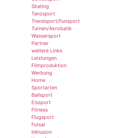
Skating
Tanzsport
Trendsport/Funsport
Turnen/Akrobatik
Wassersport
Partner
weitere Links
Leistungen
Filmproduktion
Werbung
Home
Sportarten
Ballsport
Eissport
Fitness
Flugsport
Futsal
Inklusion