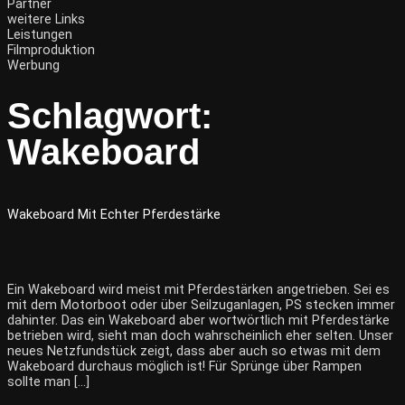
Partner
weitere Links
Leistungen
Filmproduktion
Werbung
Schlagwort:
Wakeboard
Wakeboard Mit Echter Pferdestärke
Ein Wakeboard wird meist mit Pferdestärken angetrieben. Sei es
mit dem Motorboot oder über Seilzuganlagen, PS stecken immer
dahinter. Das ein Wakeboard aber wortwörtlich mit Pferdestärke
betrieben wird, sieht man doch wahrscheinlich eher selten. Unser
neues Netzfundstück zeigt, dass aber auch so etwas mit dem
Wakeboard durchaus möglich ist! Für Sprünge über Rampen
sollte man […]