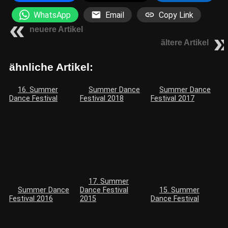
WhatsApp
Email
Copy Link
neuere Artikel
ältere Artikel
ähnliche Artikel:
16. Summer
Summer Dance
Summer Dance
Dance Festival
Festival 2018
Festival 2017
17. Summer
Summer Dance
Dance Festival
15. Summer
Festival 2016
2015
Dance Festival