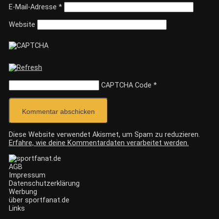
E-Mail-Adresse
*
Website
CAPTCHA Code
*
Diese Website verwendet Akismet, um Spam zu reduzieren.
Erfahre, wie deine Kommentardaten verarbeitet werden.
AGB
Impressum
Datenschutzerklärung
Werbung
über sportfanat.de
Links