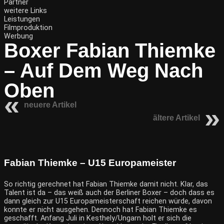
Partner
weitere Links
Leistungen
Filmproduktion
Werbung
Boxer Fabian Thiemke
– Auf Dem Weg Nach
Oben
neuere Artikel
ältere Artikel
Fabian Thiemke – U15 Europameister
So richtig gerechnet hat Fabian Thiemke damit nicht. Klar, das
Talent ist da – das weiß auch der Berliner Boxer – doch dass es
dann gleich zur U15 Europameisterschaft reichen würde, davon
konnte er nicht ausgehen. Dennoch hat Fabian Thiemke es
geschafft. Anfang Juli in Kesthely/Ungarn holt er sich die