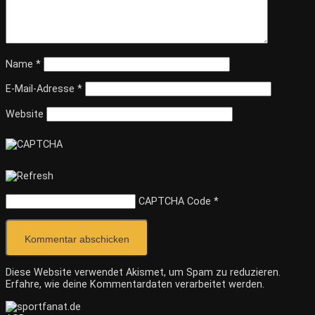
Name
*
E-Mail-Adresse
*
Website
CAPTCHA Code
*
Diese Website verwendet Akismet, um Spam zu reduzieren.
Erfahre, wie deine Kommentardaten verarbeitet werden.