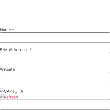
Name
*
E-Mail-Adresse
*
Website