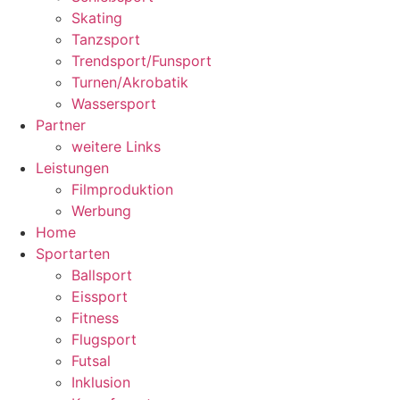
Skating
Tanzsport
Trendsport/Funsport
Turnen/Akrobatik
Wassersport
Partner
weitere Links
Leistungen
Filmproduktion
Werbung
Home
Sportarten
Ballsport
Eissport
Fitness
Flugsport
Futsal
Inklusion