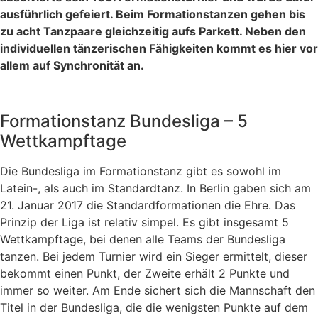
ausführlich gefeiert. Beim Formationstanzen gehen bis
zu acht Tanzpaare gleichzeitig aufs Parkett. Neben den
individuellen tänzerischen Fähigkeiten kommt es hier vor
allem auf Synchronität an.
Formationstanz Bundesliga – 5
Wettkampftage
Die Bundesliga im Formationstanz gibt es sowohl im
Latein-, als auch im Standardtanz. In Berlin gaben sich am
21. Januar 2017 die Standardformationen die Ehre. Das
Prinzip der Liga ist relativ simpel. Es gibt insgesamt 5
Wettkampftage, bei denen alle Teams der Bundesliga
tanzen. Bei jedem Turnier wird ein Sieger ermittelt, dieser
bekommt einen Punkt, der Zweite erhält 2 Punkte und
immer so weiter. Am Ende sichert sich die Mannschaft den
Titel in der Bundesliga, die die wenigsten Punkte auf dem