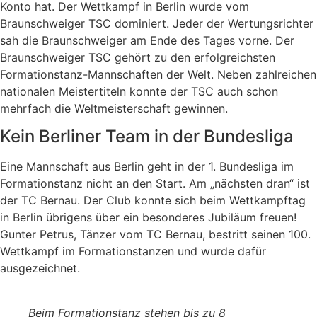
Konto hat. Der Wettkampf in Berlin wurde vom
Braunschweiger TSC dominiert. Jeder der Wertungsrichter
sah die Braunschweiger am Ende des Tages vorne. Der
Braunschweiger TSC gehört zu den erfolgreichsten
Formationstanz-Mannschaften der Welt. Neben zahlreichen
nationalen Meistertiteln konnte der TSC auch schon
mehrfach die Weltmeisterschaft gewinnen.
Kein Berliner Team in der Bundesliga
Eine Mannschaft aus Berlin geht in der 1. Bundesliga im
Formationstanz nicht an den Start. Am „nächsten dran“ ist
der TC Bernau. Der Club konnte sich beim Wettkampftag
in Berlin übrigens über ein besonderes Jubiläum freuen!
Gunter Petrus, Tänzer vom TC Bernau, bestritt seinen 100.
Wettkampf im Formationstanzen und wurde dafür
ausgezeichnet.
Beim Formationstanz stehen bis zu 8