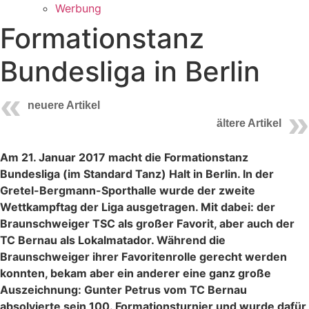
Werbung
Formationstanz
Bundesliga in Berlin
neuere Artikel
ältere Artikel
Am 21. Januar 2017 macht die Formationstanz
Bundesliga (im Standard Tanz) Halt in Berlin. In der
Gretel-Bergmann-Sporthalle wurde der zweite
Wettkampftag der Liga ausgetragen. Mit dabei: der
Braunschweiger TSC als großer Favorit, aber auch der
TC Bernau als Lokalmatador. Während die
Braunschweiger ihrer Favoritenrolle gerecht werden
konnten, bekam aber ein anderer eine ganz große
Auszeichnung: Gunter Petrus vom TC Bernau
absolvierte sein 100. Formationsturnier und wurde dafür