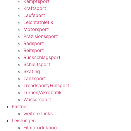
Kampfsport
Kraftsport
Laufsport
Leichtathletik
Motorsport
Präzisionssport
Radsport
Reitsport
Rückschlagsport
Schießsport
Skating
Tanzsport
Trendsport/Funsport
Turnen/Akrobatik
Wassersport
Partner
weitere Links
Leistungen
Filmproduktion