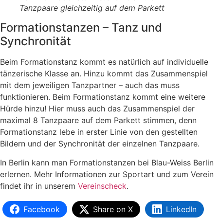
Tanzpaare gleichzeitig auf dem Parkett
Formationstanzen – Tanz und
Synchronität
Beim Formationstanz kommt es natürlich auf individuelle
tänzerische Klasse an. Hinzu kommt das Zusammenspiel
mit dem jeweiligen Tanzpartner – auch das muss
funktionieren. Beim Formationstanz kommt eine weitere
Hürde hinzu! Hier muss auch das Zusammenspiel der
maximal 8 Tanzpaare auf dem Parkett stimmen, denn
Formationstanz lebe in erster Linie von den gestellten
Bildern und der Synchronität der einzelnen Tanzpaare.
In Berlin kann man Formationstanzen bei Blau-Weiss Berlin
erlernen. Mehr Informationen zur Sportart und zum Verein
findet ihr in unserem
Vereinscheck
.
Facebook
Share on X
LinkedIn