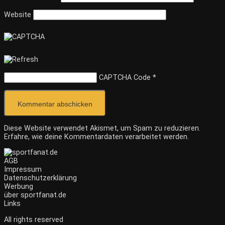
Website
CAPTCHA Code
*
Diese Website verwendet Akismet, um Spam zu reduzieren.
Erfahre, wie deine Kommentardaten verarbeitet werden.
AGB
Impressum
Datenschutzerklärung
Werbung
über sportfanat.de
Links
All rights reserved