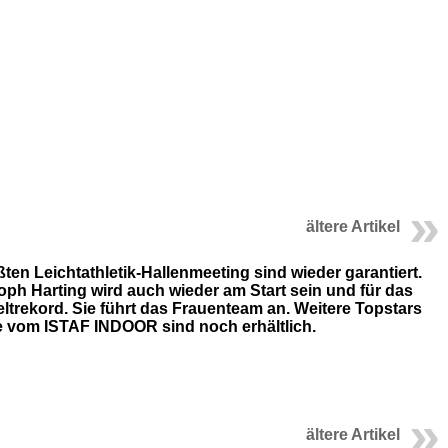
ältere Artikel
n Leichtathletik-Hallenmeeting sind wieder garantiert.
ph Harting wird auch wieder am Start sein und für das
ltrekord. Sie führt das Frauenteam an. Weitere Topstars
ge vom ISTAF INDOOR sind noch erhältlich.
ältere Artikel