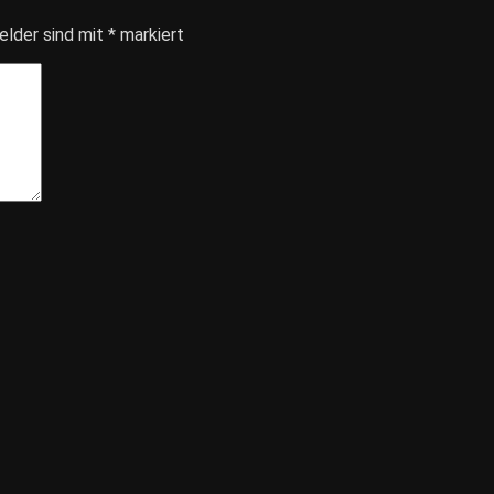
elder sind mit
*
markiert