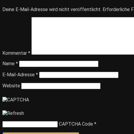
Deine E-Mail-Adresse wird nicht veröffentlicht.
Erforderliche F
Kommentar
*
Name
*
E-Mail-Adresse
*
Website
CAPTCHA Code
*