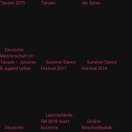
Tanzen 2015
Tanzen
der Spree
Deutsche
Meisterschaft im
Tanzen – Junioren
Summer Dance
Summer Dance
& Jugend Latein
Festival 2017
Festival 2016
Leichtathletik-
EM 2018 feiert
Größte
Deutsche
kürzeste
Beachvolleyball-