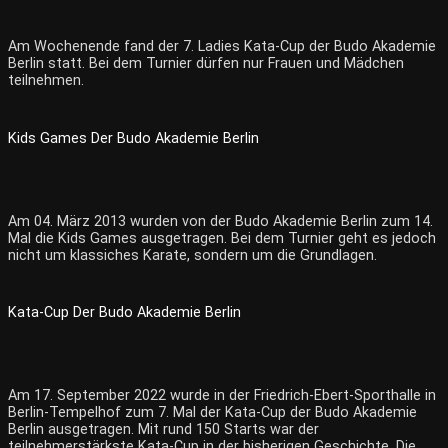
Am Wochenende fand der 7. Ladies Kata-Cup der Budo Akademie
Berlin statt. Bei dem Turnier dürfen nur Frauen und Mädchen
teilnehmen.
Kids Games Der Budo Akademie Berlin
Am 04. März 2013 wurden von der Budo Akademie Berlin zum 14.
Mal die Kids Games ausgetragen. Bei dem Turnier geht es jedoch
nicht um klassiches Karate, sondern um die Grundlagen.
Kata-Cup Der Budo Akademie Berlin
Am 17. September 2022 wurde in der Friedrich-Ebert-Sporthalle in
Berlin-Tempelhof zum 7. Mal der Kata-Cup der Budo Akademie
Berlin ausgetragen. Mit rund 150 Starts war der
teilnehmerstärkste Kata-Cup in der bisherigen Geschichte. Die