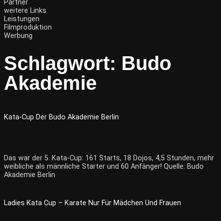
Partner
weitere Links
Leistungen
Filmproduktion
Werbung
Schlagwort:
Budo
Akademie
Kata-Cup Der Budo Akademie Berlin
Das war der 5. Kata-Cup: 161 Starts, 18 Dojos, 4,5 Stunden, mehr
weibliche als männliche Starter und 60 Anfänger! Quelle: Budo
Akademie Berlin
Ladies Kata Cup – Karate Nur Für Mädchen Und Frauen