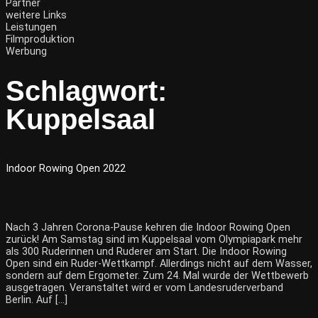
Partner
weitere Links
Leistungen
Filmproduktion
Werbung
Schlagwort:
Kuppelsaal
Indoor Rowing Open 2022
Nach 3 Jahren Corona-Pause kehren die Indoor Rowing Open
zurück! Am Samstag sind im Kuppelsaal vom Olympiapark mehr
als 300 Ruderinnen und Ruderer am Start. Die Indoor Rowing
Open sind ein Ruder-Wettkampf. Allerdings nicht auf dem Wasser,
sondern auf dem Ergometer. Zum 24. Mal wurde der Wettbewerb
ausgetragen. Veranstaltet wird er vom Landesruderverband
Berlin. Auf […]