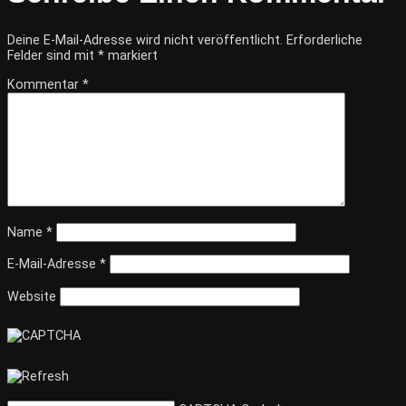
Deine E-Mail-Adresse wird nicht veröffentlicht.
Erforderliche
Felder sind mit
*
markiert
Kommentar
*
Name
*
E-Mail-Adresse
*
Website