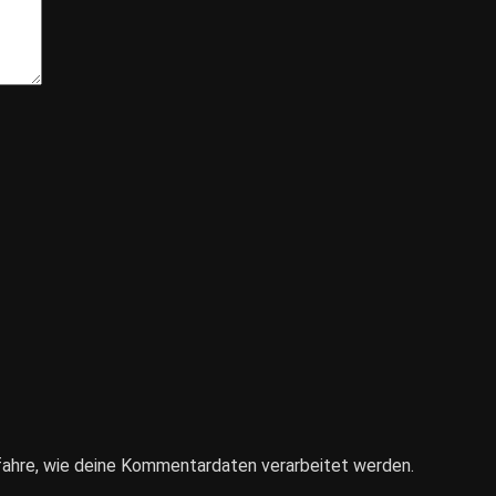
fahre, wie deine Kommentardaten verarbeitet werden.