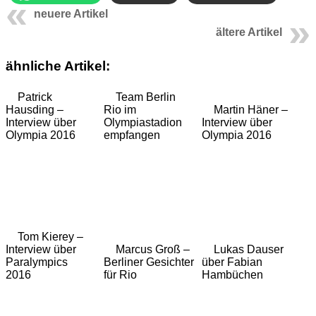
neuere Artikel
ältere Artikel
ähnliche Artikel:
Patrick
Team Berlin
Hausding –
Rio im
Martin Häner –
Interview über
Olympiastadion
Interview über
Olympia 2016
empfangen
Olympia 2016
Tom Kierey –
Interview über
Marcus Groß –
Lukas Dauser
Paralympics
Berliner Gesichter
über Fabian
2016
für Rio
Hambüchen