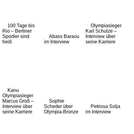
100 Tage bis
Olympiasieger
Rio – Berliner
Karl Schulze –
Sportler sind
Abass Baraou
Interview über
heiß
im Interview
seine Karriere
Kanu
Olympiasieger
Marcus Groß –
Sophie
Interview über
Scheder über
Petrissa Solja
seine Karriere
Olympia-Bronze
im Interview