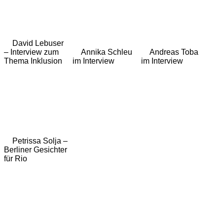
David Lebuser
– Interview zum
Annika Schleu
Andreas Toba
Thema Inklusion
im Interview
im Interview
Petrissa Solja –
Berliner Gesichter
für Rio