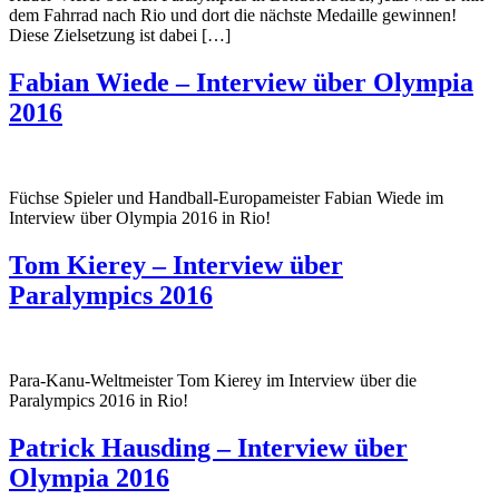
dem Fahrrad nach Rio und dort die nächste Medaille gewinnen!
Diese Zielsetzung ist dabei […]
Fabian Wiede – Interview über Olympia
2016
Füchse Spieler und Handball-Europameister Fabian Wiede im
Interview über Olympia 2016 in Rio!
Tom Kierey – Interview über
Paralympics 2016
Para-Kanu-Weltmeister Tom Kierey im Interview über die
Paralympics 2016 in Rio!
Patrick Hausding – Interview über
Olympia 2016