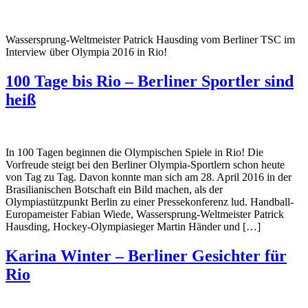
Wassersprung-Weltmeister Patrick Hausding vom Berliner TSC im
Interview über Olympia 2016 in Rio!
100 Tage bis Rio – Berliner Sportler sind
heiß
In 100 Tagen beginnen die Olympischen Spiele in Rio! Die
Vorfreude steigt bei den Berliner Olympia-Sportlern schon heute
von Tag zu Tag. Davon konnte man sich am 28. April 2016 in der
Brasilianischen Botschaft ein Bild machen, als der
Olympiastützpunkt Berlin zu einer Pressekonferenz lud. Handball-
Europameister Fabian Wiede, Wassersprung-Weltmeister Patrick
Hausding, Hockey-Olympiasieger Martin Händer und […]
Karina Winter – Berliner Gesichter für
Rio