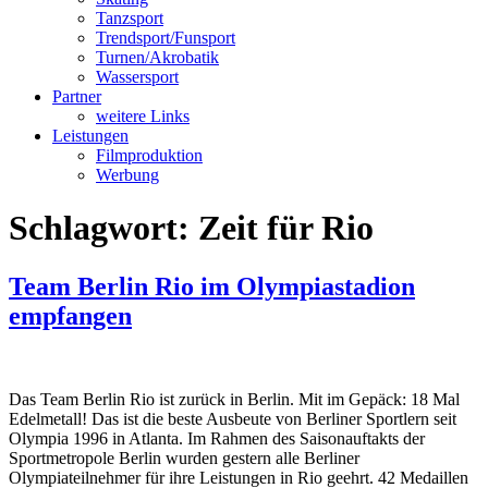
Tanzsport
Trendsport/Funsport
Turnen/Akrobatik
Wassersport
Partner
weitere Links
Leistungen
Filmproduktion
Werbung
Schlagwort:
Zeit für Rio
Team Berlin Rio im Olympiastadion
empfangen
Das Team Berlin Rio ist zurück in Berlin. Mit im Gepäck: 18 Mal
Edelmetall! Das ist die beste Ausbeute von Berliner Sportlern seit
Olympia 1996 in Atlanta. Im Rahmen des Saisonauftakts der
Sportmetropole Berlin wurden gestern alle Berliner
Olympiateilnehmer für ihre Leistungen in Rio geehrt. 42 Medaillen