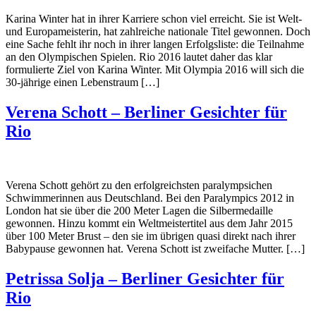
Karina Winter hat in ihrer Karriere schon viel erreicht. Sie ist Welt-
und Europameisterin, hat zahlreiche nationale Titel gewonnen. Doch
eine Sache fehlt ihr noch in ihrer langen Erfolgsliste: die Teilnahme
an den Olympischen Spielen. Rio 2016 lautet daher das klar
formulierte Ziel von Karina Winter. Mit Olympia 2016 will sich die
30-jährige einen Lebenstraum […]
Verena Schott – Berliner Gesichter für
Rio
Verena Schott gehört zu den erfolgreichsten paralympsichen
Schwimmerinnen aus Deutschland. Bei den Paralympics 2012 in
London hat sie über die 200 Meter Lagen die Silbermedaille
gewonnen. Hinzu kommt ein Weltmeistertitel aus dem Jahr 2015
über 100 Meter Brust – den sie im übrigen quasi direkt nach ihrer
Babypause gewonnen hat. Verena Schott ist zweifache Mutter. […]
Petrissa Solja – Berliner Gesichter für
Rio