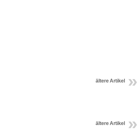
ältere Artikel
ältere Artikel