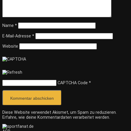
Name
*
E-Mail-Adresse
*
Website
CAPTCHA Code
*
Diese Website verwendet Akismet, um Spam zu reduzieren.
Erfahre, wie deine Kommentardaten verarbeitet werden.