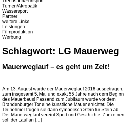
Trendsport/Funsport
Turnen/Akrobatik
Wassersport
Partner
weitere Links
Leistungen
Filmproduktion
Werbung
Schlagwort:
LG Mauerweg
Mauerweglauf – es geht um Zeit!
Am 13. August wurde der Mauerweglauf 2016 ausgetragen,
zum insgesamt 5. Mal und exakt 55 Jahre nach dem Beginn
des Mauerbaus! Passend zum Jubiläum wurde vor dem
Brandenburger Tor eine künstliche Mauer errichtet. Die
Teilnehmer trugen sie dann symbolisch Stein für Stein ab.
Der Mauerweglauf vereint Sport und Geschichte. Zum einen
soll der Lauf an […]