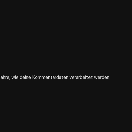
fahre, wie deine Kommentardaten verarbeitet werden.