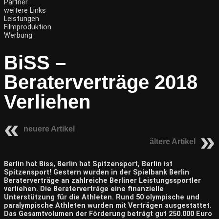
Partner
weitere Links
Leistungen
Filmproduktion
Werbung
BiSS –
Beraterverträge 2018
Verliehen
neuere Artikel
ältere Artikel
Berlin hat Biss, Berlin hat Spitzensport, Berlin ist
Spitzensport! Gestern wurden in der Spielbank Berlin
Beraterverträge an zahlreiche Berliner Leistungssportler
verliehen. Die Beraterverträge eine finanzielle
Unterstützung für die Athleten. Rund 50 olympische und
paralympische Athleten wurden mit Verträgen ausgestattet.
Das Gesamtvolumen der Förderung beträgt gut 250.000 Euro