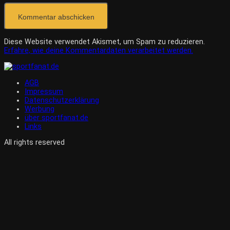
Diese Website verwendet Akismet, um Spam zu reduzieren.
Erfahre, wie deine Kommentardaten verarbeitet werden.
AGB
Impressum
Datenschutzerklärung
Werbung
über sportfanat.de
Links
All rights reserved