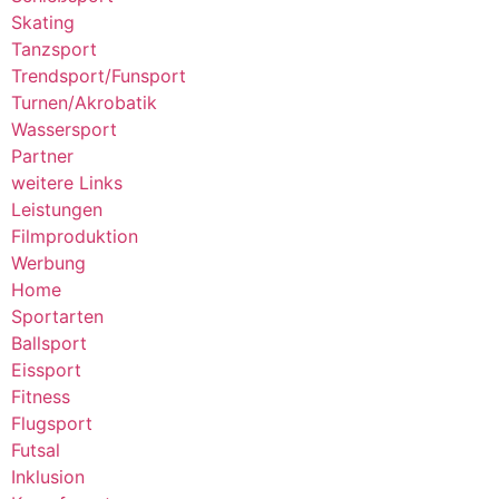
Skating
Tanzsport
Trendsport/Funsport
Turnen/Akrobatik
Wassersport
Partner
weitere Links
Leistungen
Filmproduktion
Werbung
Home
Sportarten
Ballsport
Eissport
Fitness
Flugsport
Futsal
Inklusion