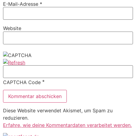
E-Mail-Adresse
*
Website
*
CAPTCHA Code
Diese Website verwendet Akismet, um Spam zu
reduzieren.
Erfahre, wie deine Kommentardaten verarbeitet werden.