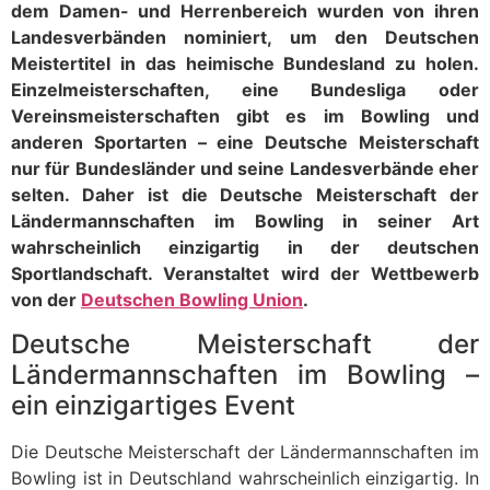
dem Damen- und Herrenbereich wurden von ihren
Landesverbänden nominiert, um den Deutschen
Meistertitel in das heimische Bundesland zu holen.
Einzelmeisterschaften, eine Bundesliga oder
Vereinsmeisterschaften gibt es im Bowling und
anderen Sportarten – eine Deutsche Meisterschaft
nur für Bundesländer und seine Landesverbände eher
selten. Daher ist die Deutsche Meisterschaft der
Ländermannschaften im Bowling in seiner Art
wahrscheinlich einzigartig in der deutschen
Sportlandschaft. Veranstaltet wird der Wettbewerb
von der
Deutschen Bowling Union
.
Deutsche Meisterschaft der
Ländermannschaften im Bowling –
ein einzigartiges Event
Die Deutsche Meisterschaft der Ländermannschaften im
Bowling ist in Deutschland wahrscheinlich einzigartig. In