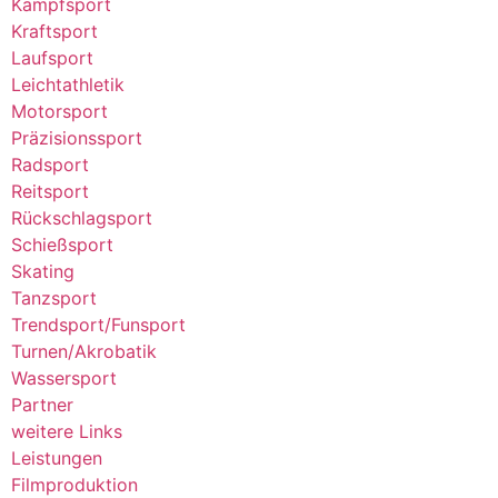
Kampfsport
Kraftsport
Laufsport
Leichtathletik
Motorsport
Präzisionssport
Radsport
Reitsport
Rückschlagsport
Schießsport
Skating
Tanzsport
Trendsport/Funsport
Turnen/Akrobatik
Wassersport
Partner
weitere Links
Leistungen
Filmproduktion