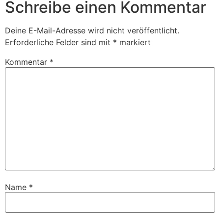
Schreibe einen Kommentar
Deine E-Mail-Adresse wird nicht veröffentlicht.
Erforderliche Felder sind mit
*
markiert
Kommentar
*
Name
*