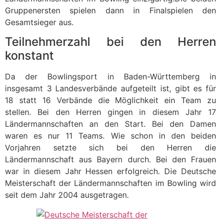
Gruppenersten spielen dann in Finalspielen den
Gesamtsieger aus.
Teilnehmerzahl bei den Herren
konstant
Da der Bowlingsport in Baden-Württemberg in
insgesamt 3 Landesverbände aufgeteilt ist, gibt es für
18 statt 16 Verbände die Möglichkeit ein Team zu
stellen. Bei den Herren gingen in diesem Jahr 17
Ländermannschaften an den Start. Bei den Damen
waren es nur 11 Teams. Wie schon in den beiden
Vorjahren setzte sich bei den Herren die
Ländermannschaft aus Bayern durch. Bei den Frauen
war in diesem Jahr Hessen erfolgreich. Die Deutsche
Meisterschaft der Ländermannschaften im Bowling wird
seit dem Jahr 2004 ausgetragen.