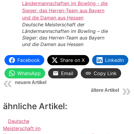
Deutsche Meisterschaft der
Ländermannschaften im Bowling – die
Sieger: das Herren-Team aus Bayern
und die Damen aus Hessen
Facebook
Share on X
LinkedIn
WhatsApp
Email
Copy Link
neuere Artikel
ältere Artikel
ähnliche Artikel:
Deutsche
Meisterschaft im