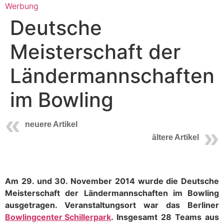
Werbung
Deutsche
Meisterschaft der
Ländermannschaften
im Bowling
neuere Artikel
ältere Artikel
Am 29. und 30. November 2014 wurde die Deutsche
Meisterschaft der Ländermannschaften im Bowling
ausgetragen. Veranstaltungsort war das Berliner
Bowlingcenter Schillerpark
. Insgesamt 28 Teams aus