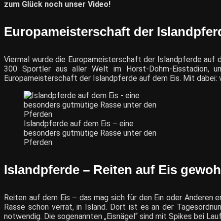
zum Glück noch unser Video!
Europameisterschaft der Islandpfer
Viermal wurde die Europameisterschaft der Islandpferde auf 
300 Sportler aus aller Welt im Horst-Dohm-Eisstadion, u
Europameisterschaft der Islandpferde auf dem Eis. Mit dabei: v
Islandpferde auf dem Eis – eine
besonders gutmütige Rasse unter den
Pferden
Islandpferde – Reiten auf Eis gewoh
Reiten auf dem Eis – das mag sich für den Ein oder Anderen er
Rasse schon verrät, in Island. Dort ist es an der Tagesordnu
notwendig. Die sogenannten „Eisnägel“ sind mit Spikes bei Lau