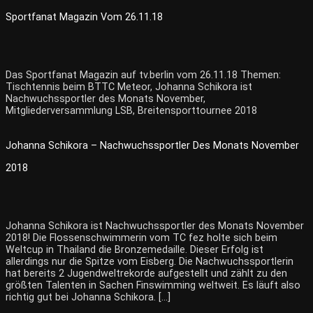
Sportfanat Magazin Vom 26.11.18
Das Sportfanat Magazin auf tv.berlin vom 26.11.18 Themen:
Tischtennis beim BTTC Meteor, Johanna Schikora ist
Nachwuchssportler des Monats November,
Mitgliederversammlung LSB, Breitensporttournee 2018
Johanna Schikora – Nachwuchssportler Des Monats November
2018
Johanna Schikora ist Nachwuchssportler des Monats November
2018! Die Flossenschwimmerin vom TC fez holte sich beim
Weltcup in Thailand die Bronzemedaille. Dieser Erfolg ist
allerdings nur die Spitze vom Eisberg. Die Nachwuchssportlerin
hat bereits 2 Jugendweltrekorde aufgestellt und zählt zu den
größten Talenten in Sachen Finswimming weltweit. Es läuft also
richtig gut bei Johanna Schikora. […]