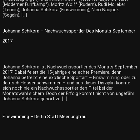
(Moderner Fünfkampf), Moritz Wolff (Rudern), Rudi Molleker
(Tennis), Johanna Schikora (Finswimming), Nico Naujock
(Segeln), […]
Johanna Schikora – Nachwuchssportler Des Monats September
2017
Johanna Schikora ist Nachwuchssportler des Monats September
2017! Dabei feiert die 15-jährige eine echte Premiere, denn
Johanna betreibt eine exotische Sportart – Finswimming oder zu
deutsch Flossenschwimmen – und aus dieser Disziplin konnte
sich noch nie ein Nachwuchssportler den Titel bei der
Monatswahl sichern. Doch der Erfolg kommt nicht von ungefähr.
Johanna Schikora gehört zu […]
Finswimming – Delfin Statt Meerjungfrau