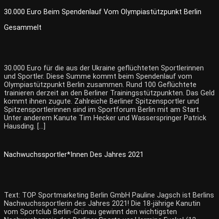
30.000 Euro Beim Spendenlauf Vom Olympiastützpunkt Berlin
Gesammelt
30.000 Euro für die aus der Ukraine geflüchteten Sportlerinnen
und Sportler. Diese Summe kommt beim Spendenlauf vom
Olympiastützpunkt Berlin zusammen. Rund 100 Geflüchtete
trainieren derzeit an den Berliner Trainingsstützpunkten. Das Geld
kommt ihnen zugute. Zahlreiche Berliner Spitzensportler und
Spitzensportlerinnen sind im Sportforum Berlin mit am Start.
Unter anderem Kanute Tim Hecker und Wasserspringer Patrick
Hausding. […]
Nachwuchssportler*innen Des Jahres 2021
Text: TOP Sportmarketing Berlin GmbH Pauline Jagsch ist Berlins
Nachwuchssportlerin des Jahres 2021! Die 18-jährige Kanutin
vom Sportclub Berlin-Grünau gewinnt den wichtigsten