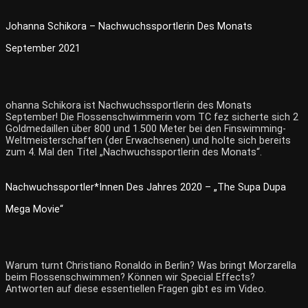
Johanna Schikora – Nachwuchssportlerin Des Monats
September 2021
ohanna Schikora ist Nachwuchssportlerin des Monats
September! Die Flossenschwimmerin vom TC fez sicherte sich 2
Goldmedaillen über 800 und 1.500 Meter bei den Finswimming-
Weltmeisterschaften (der Erwachsenen) und holte sich bereits
zum 4. Mal den Titel „Nachwuchssportlerin des Monats“.
Nachwuchssportler*innen Des Jahres 2020 – „The Supa Dupa
Mega Movie“
Warum turnt Christiano Ronaldo in Berlin? Was bringt Morzarella
beim Flossenschwimmen? Können wir Special Effects?
Antworten auf diese essentiellen Fragen gibt es im Video.