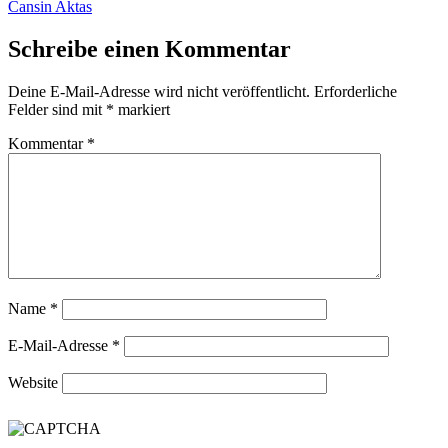
Cansin Aktas
Schreibe einen Kommentar
Deine E-Mail-Adresse wird nicht veröffentlicht.
Erforderliche
Felder sind mit
*
markiert
Kommentar
*
Name
*
E-Mail-Adresse
*
Website