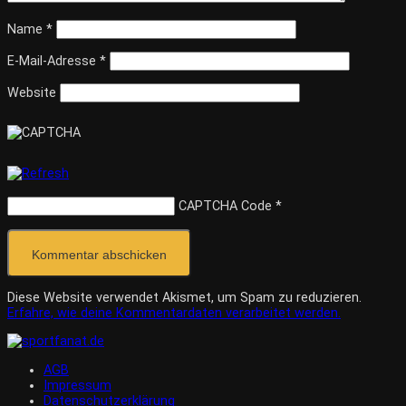
Name
*
E-Mail-Adresse
*
Website
CAPTCHA Code
*
Diese Website verwendet Akismet, um Spam zu reduzieren.
Erfahre, wie deine Kommentardaten verarbeitet werden.
AGB
Impressum
Datenschutzerklärung