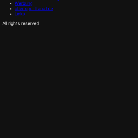
Werbung
über sportfanat.de
Links
All rights reserved