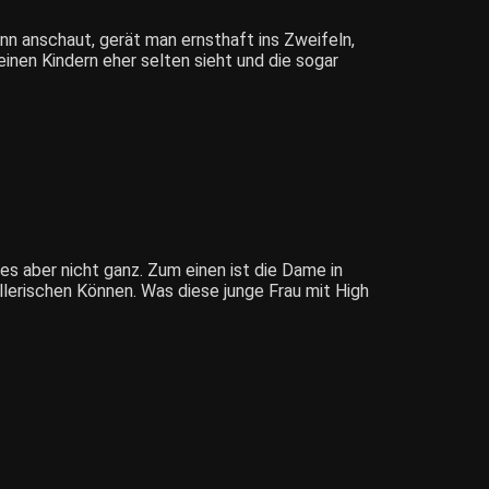
 anschaut, gerät man ernsthaft ins Zweifeln,
inen Kindern eher selten sieht und die sogar
es aber nicht ganz. Zum einen ist die Dame in
lerischen Können. Was diese junge Frau mit High