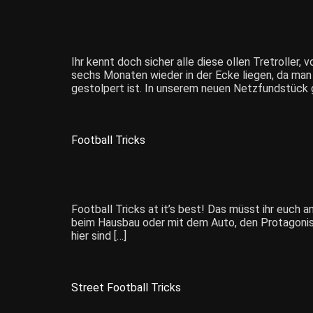
Ihr kennt doch sicher alle diese ollen Tretroller
sechs Monaten wieder in der Ecke liegen, da man
gestolpert ist. In unserem neuen Netzfundstück 
Football Tricks
Football Tricks at it’s best! Das müsst ihr euch a
beim Hausbau oder mit dem Auto, den Protagonist
hier sind […]
Street Football Tricks