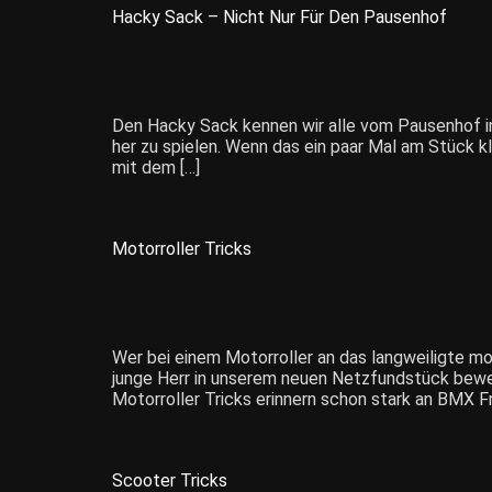
Hacky Sack – Nicht Nur Für Den Pausenhof
Den Hacky Sack kennen wir alle vom Pausenhof in
her zu spielen. Wenn das ein paar Mal am Stück kl
mit dem […]
Motorroller Tricks
Wer bei einem Motorroller an das langweiligte mo
junge Herr in unserem neuen Netzfundstück beweis
Motorroller Tricks erinnern schon stark an BMX Fre
Scooter Tricks