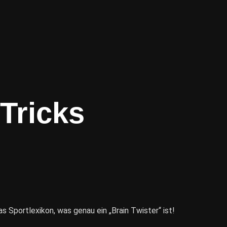
Tricks
s Sportlexikon, was genau ein „Brain Twister“ ist!