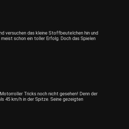
nd versuchen das kleine Stoffbeutelchen hin und
 meist schon ein toller Erfolg. Doch das Spielen
 Motorroller Tricks noch nicht gesehen! Denn der
ls 45 km/h in der Spitze. Seine gezeigten