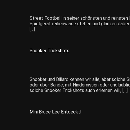
Street Football in seiner schönsten und reinsten 
Spielgerät reihenweise stehen und glänzen dabei m
[…]
Snooker Trickshots
Snooker und Billard kennen wir alle, aber solche
oder über Bande, mit Hindernissen oder unglaublic
solche Snooker Trickshots auch erlernen will, […]
Mini Bruce Lee Entdeckt!