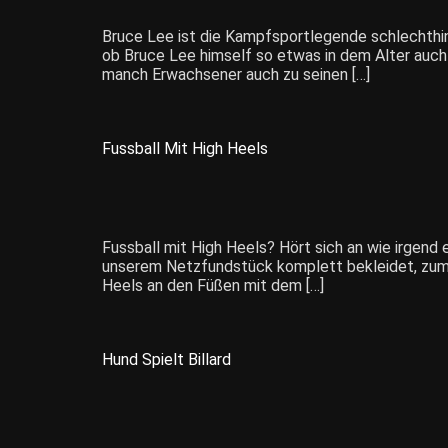
Bruce Lee ist die Kampfsportlegende schlechthi
ob Bruce Lee himself so etwas in dem Alter auch 
manch Erwachsener auch zu seinen […]
Fussball Mit High Heels
Fussball mit High Heels? Hört sich an wie irgend 
unserem Netzfundstück komplett bekleidet, zum a
Heels an den Füßen mit dem […]
Hund Spielt Billard