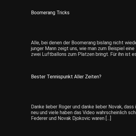
Boomerang Tricks
Alle, bei denen der Boomerang bislang nicht wie
junger Mann zeigt uns, wie man zum Beispiel ein
zwei Luftballons zum Platzen bringt. Für ihn ist es
Bester Tennispunkt Aller Zeiten?
Danke lieber Roger und danke lieber Novak, dass i
neu und viele haben das Video wahrscheinlich sch
Federer und Novak Djokovic waren […]