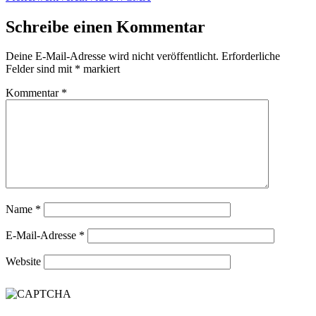
Schreibe einen Kommentar
Deine E-Mail-Adresse wird nicht veröffentlicht.
Erforderliche
Felder sind mit
*
markiert
Kommentar
*
Name
*
E-Mail-Adresse
*
Website