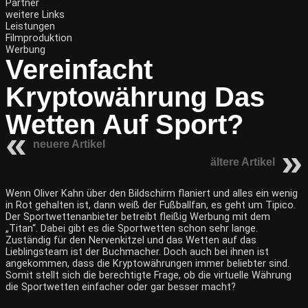
Partner
weitere Links
Leistungen
Filmproduktion
Werbung
Vereinfacht
Kryptowährung Das
Wetten Auf Sport?
neuere Artikel
ältere Artikel
Wenn Oliver Kahn über den Bildschirm flaniert und alles ein wenig
in Rot gehalten ist, dann weiß der Fußballfan, es geht um Tipico.
Der Sportwettenanbieter betreibt fleißig Werbung mit dem
„Titan“. Dabei gibt es die Sportwetten schon sehr lange.
Zuständig für den Nervenkitzel und das Wetten auf das
Lieblingsteam ist der Buchmacher. Doch auch bei ihnen ist
angekommen, dass die Kryptowährungen immer beliebter sind.
Somit stellt sich die berechtigte Frage, ob die virtuelle Währung
die Sportwetten einfacher oder gar besser macht?