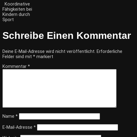
Koordinative
Fähigkeiten bei
Kindern durch
Sport
Schreibe Einen Kommentar
Deine E-Mail-Adresse wird nicht veröffentlicht.
Erforderliche
Felder sind mit
*
markiert
Kommentar
*
Name
*
E-Mail-Adresse
*