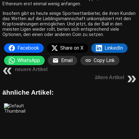
Ethereum erst einmal wenig anfangen.
Insofern gibt es heute einige Sportwettanbieter, die ihren Kunden
das Wetten auf die Lieblingsmannschaft unkompliziert mit den
Kryptowährungen ermöglichen. Und jetzt, da der Ball in den
meisten Ligen wieder rollt, bieten sich entsprechend viele
Optionen, den einen oder anderen Coin zu setzen.
Facebook
Share on X
LinkedIn
WhatsApp
Email
Copy Link
neuere Artikel
ältere Artikel
ähnliche Artikel: