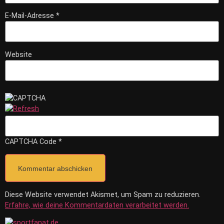
E-Mail-Adresse
*
Website
*
CAPTCHA Code
Diese Website verwendet Akismet, um Spam zu reduzieren.
Erfahre, wie deine Kommentardaten verarbeitet werden.