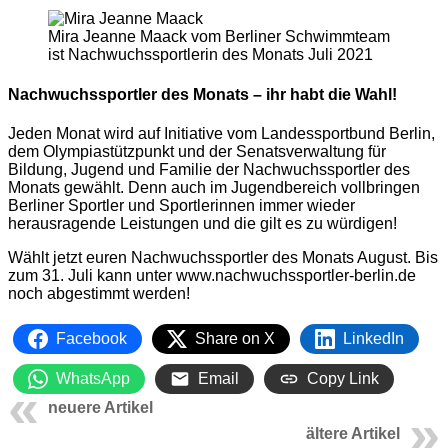
Mira Jeanne Maack vom Berliner Schwimmteam
ist Nachwuchssportlerin des Monats Juli 2021
Nachwuchssportler des Monats – ihr habt die Wahl!
Jeden Monat wird auf Initiative vom Landessportbund Berlin,
dem Olympiastützpunkt und der Senatsverwaltung für
Bildung, Jugend und Familie der Nachwuchssportler des
Monats gewählt. Denn auch im Jugendbereich vollbringen
Berliner Sportler und Sportlerinnen immer wieder
herausragende Leistungen und die gilt es zu würdigen!
Wählt jetzt euren Nachwuchssportler des Monats August. Bis
zum 31. Juli kann unter
www.nachwuchssportler-berlin
.de
noch abgestimmt werden!
Facebook
Share on X
LinkedIn
WhatsApp
Email
Copy Link
neuere Artikel
ältere Artikel